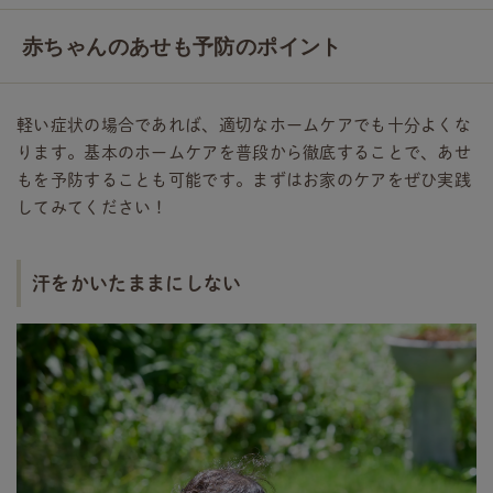
赤ちゃんのあせも予防のポイント
軽い症状の場合であれば、適切なホームケアでも十分よくな
ります。基本のホームケアを普段から徹底することで、あせ
もを予防することも可能です。まずはお家のケアをぜひ実践
してみてください！
汗をかいたままにしない