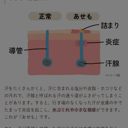
汗をたくさんかくと、汗に含まれる塩分や皮脂・ホコリなど
の汚れで、汗腺と呼ばれる汗の通り道がふさがってしまうこ
とがあります。すると、行き場のなくなった汗が皮膚の中で
たまって炎症を起こし、
水ぶくれや小さな発疹
ができます。
これが「あせも」です。