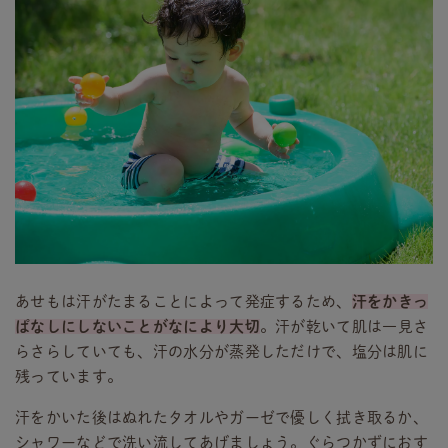
あせもは汗がたまることによって発症するため、
汗をかきっ
ぱなしにしないことがなにより大切
。汗が乾いて肌は一見さ
らさらしていても、汗の水分が蒸発しただけで、塩分は肌に
残っています。
汗をかいた後はぬれたタオルやガーゼで優しく拭き取るか、
シャワーなどで洗い流してあげましょう。ぐらつかずにおす