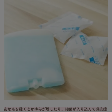
あせもを掻くとかゆみが増したり、細菌が入り込んで感染症