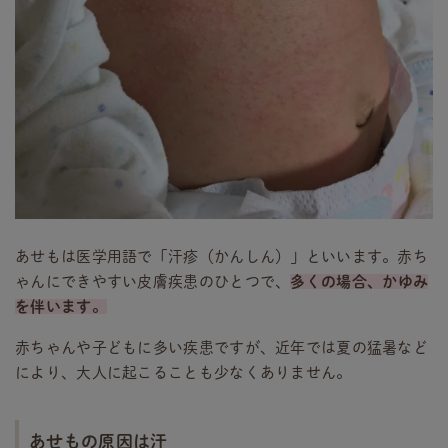
あせもは医学用語で「汗疹（かんしん）」といいます。赤ち
ゃんにできやすい皮膚疾患のひとつで、
多くの場合、かゆみ
を伴います。
赤ちゃんや子どもに多い疾患ですが、近年では夏の猛暑など
により、大人に起こることも少なくありません。
あせもの原因は汗