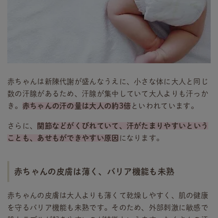
赤ちゃんは新陳代謝が盛んなうえに、小さな体に大人と同じ
数の汗腺があるため、汗腺が集中していて大人よりも汗っか
き。
赤ちゃんの汗の量は大人の約3倍
といわれています。
さらに、
関節などがくびれていて、汗がたまりやすいという
ことも、あせもができやすい原因
になります。
赤ちゃんの皮膚は薄く、バリア機能も未熟
赤ちゃんの皮膚は大人よりも薄くて乾燥しやすく、肌の健康
を守るバリア機能も未熟です。そのため、外部刺激に敏感で