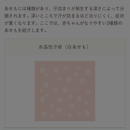
あせもには種類があり、汗詰まりが発生する深さによって分
類されます。深いところで汗が詰まるほど治りにくく、症状
が重くなります。ここでは、赤ちゃんがなりやすい2種類の
あせもを紹介します。
水晶性汗疹（白あせも）