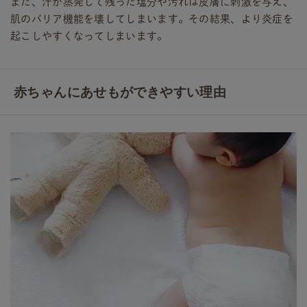
また、汗が蒸発して残った塩分や汚れは皮膚に刺激を与え、
肌のバリア機能を壊してしまいます。その結果、より炎症を
起こしやすくなってしまいます。
赤ちゃんにあせもができやすい理由