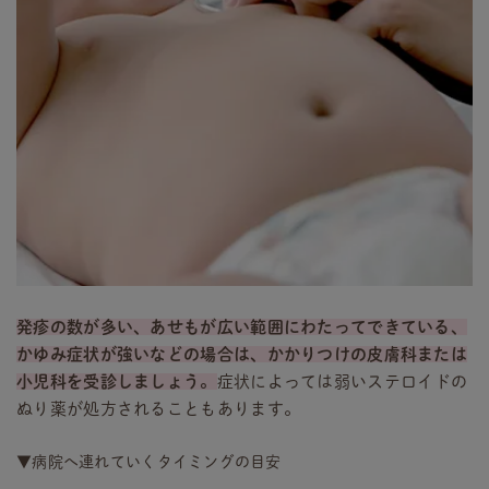
発疹の数が多い、あせもが広い範囲にわたってできている、
かゆみ症状が強いなどの場合は、かかりつけの皮膚科または
小児科を受診しましょう。
症状によっては弱いステロイドの
ぬり薬が処方されることもあります。
▼病院へ連れていくタイミングの目安