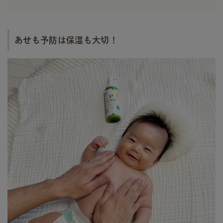
あせも予防は保湿も大切！