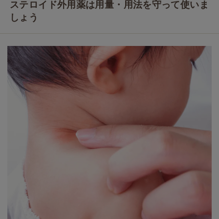
ステロイド外用薬は用量・用法を守って使いま
しょう