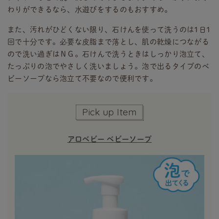
わりができるなら、水遊びをするのもおすすめ。
また、汚れがひどくない限り、石けんを使って洗うのは1日1
回で十分です。必要な皮脂まで落とし、肌の乾燥につながる
ので洗い過ぎはＮＧ。石けんで洗うときはしっかり泡立て、
たっぷりの泡でやさしく洗いましょう。泡で出るタイプのベ
ビーソープなら泡立て不要なので便利です。
Pick up Item
アロベビー ベビーソープ