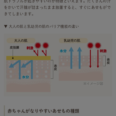
肌トラブルが起きやすいのが特徴といえます。たくさんの汗
をかいて汗腺が詰まったまま放置すると、すぐにあせもがで
きてしまいます。
▼ 大人の肌と乳幼児の肌のバリア機能の違い
赤ちゃんがなりやすいあせもの種類