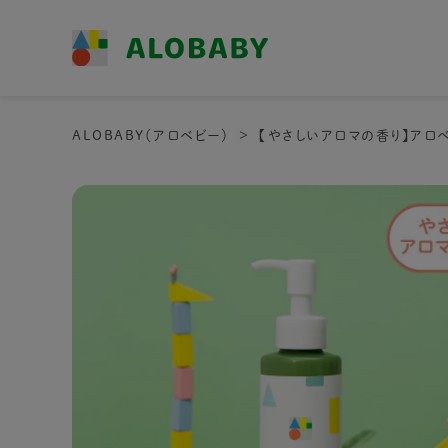
ALOBABY（アロベビー）
【やさしいアロマの香り】アロベ