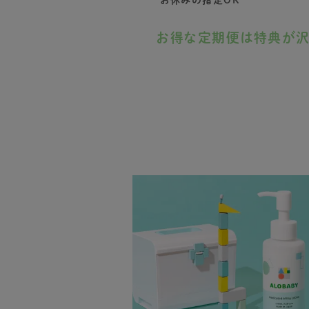
お得な定期便は特典が沢