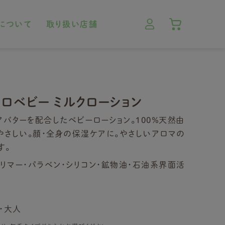
について
取り扱い店舗
ロベビー ミルクローション
バターを配合したベビーローション。100％天然由
やさしい。顔・全身の保湿ケアに。やさしいアロマの
す。
ポリマー・パラベン・シリコン・鉱物油・石油系界面活
・大人