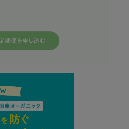
定期便を申し込む