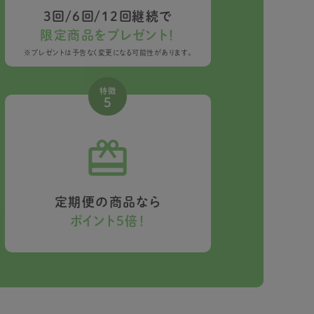
3回/6回/12回継続で
限定商品をプレゼント！
※プレゼントは予告なく変更になる可能性があります。
特徴
5
定期便の商品なら
ポイント5倍！