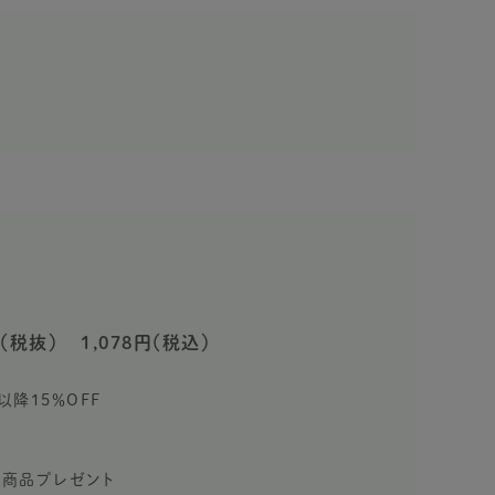
（税抜）
1,078円（税込）
以降15％OFF
限定商品プレゼント