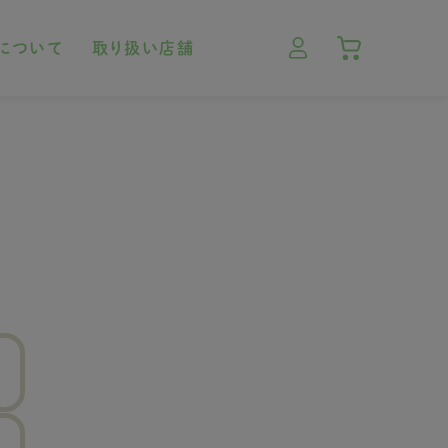
について
取り扱い店舗