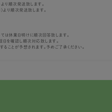
(水)より順次発送致します。
(月)より順次発送致します。
ては休業日明けに順次回答致します。
信日を確認し順次対応致します。
することが予想されます。予めご了承ください。