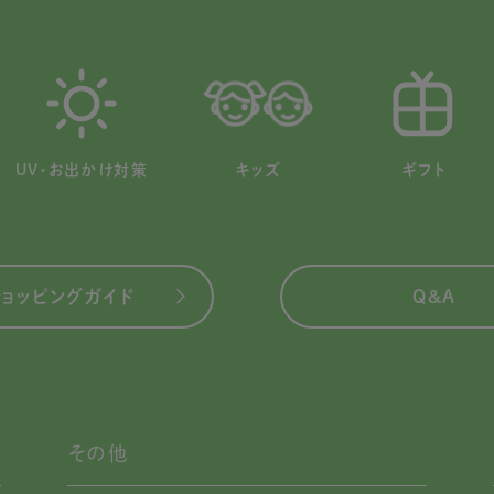
UV・お出かけ対策
キッズ
ギフト
ショッピングガイド
Q&A
その他