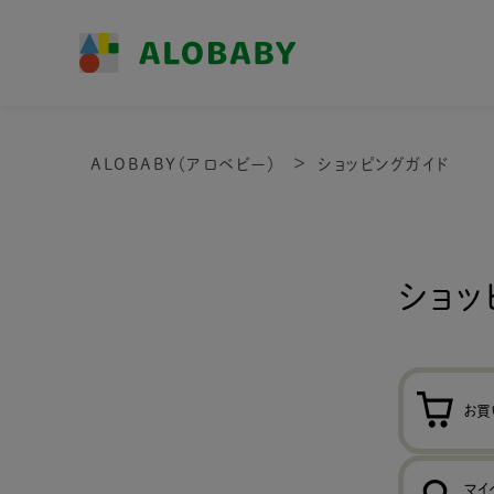
ALOBABY（アロベビー）
ショッピングガイド
ショッ
お買
マイ