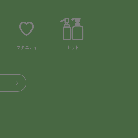
マタニティ
セット