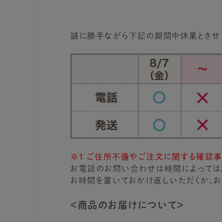
誠に勝手ながら下記の期間中休業とさせ
※1 ご住所不備やご注文に関する確認
お電話のお問い合わせは時間によっては
お時間を置いておかけ直しいただくか、お
＜商品のお届けについて＞