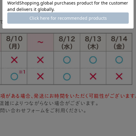
【休業のお知らせ】
ていただきます。
事項がある場合、発送にお時間をいただく可能性がございます
混雑によりつながらない場合がございます。
問い合わせフォームをご利用ください。