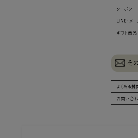
クーポン
LINE・メ
ギフト商品
そ
よくある質
お問い合