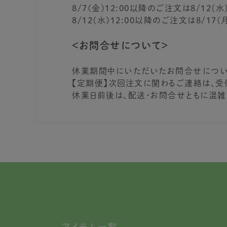
8/7(金)12:00以降のご注文は8/12
8/12(水)12:00以降のご注文は8/17
＜お問合せについて＞
休業期間中にいただいたお問合せについ
【定期便】次回注文に関わるご連絡は、受
休業日前後は、配送・お問合せともに混雑