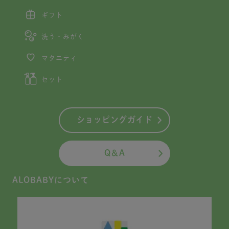
ギフト
洗う・みがく
マタニティ
セット
ショッピングガイド
Q＆A
ALOBABYについて