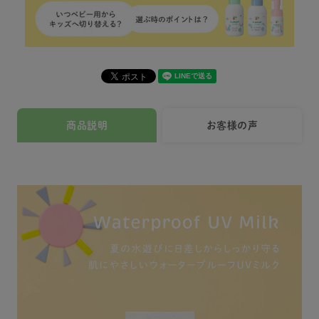
商品説明
お客様の声