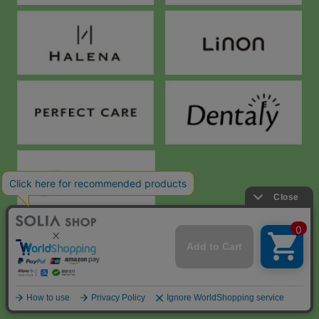
海外からの注文はこちら
中国大陸