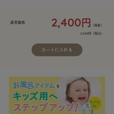
2,400
円
通常価格
（税抜）
2,640円
（税込）
カートに入れる