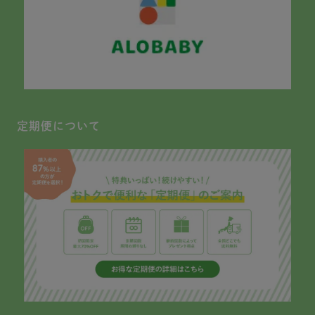
定期便について