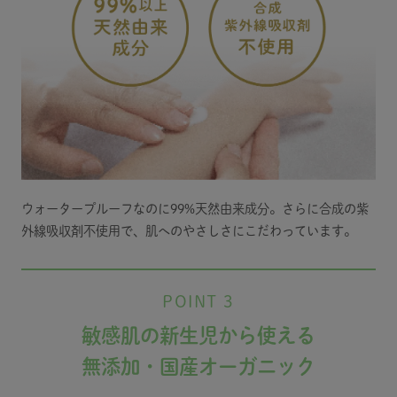
ウォータープルーフなのに99%天然由来成分。さらに合成の紫
外線吸収剤不使用で、肌へのやさしさにこだわっています。
POINT 3
敏感肌の新生児から使える
無添加・国産オーガニック