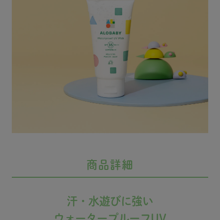
商品詳細
汗・水遊びに強い
ウォータープルーフUV