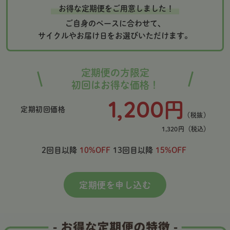
お得な定期便をご用意しました！
ご自身のペースに合わせて、
サイクルやお届け日をお選びいただけます。
定期便の方限定
初回はお得な価格！
1,200
円
定期初回価格
（税抜）
1,320
円
（税込）
2回目以降
10%OFF
13回目以降
15%OFF
定期便を申し込む