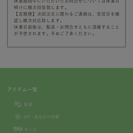
休業期間中にいただいたお問合せについては休業日
明けに順次回答致します。
【定期便】次回注文に関わるご連絡は、受信日を確
認し順次対応致します。
休業日前後は、配送・お問合せともに混雑すること
が予想されます。予めご了承ください。
アイテム一覧
保湿
UV・お出かけ対策
キッズ