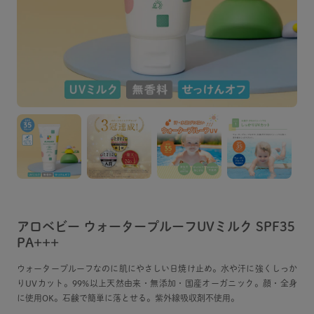
アロベビー ウォータープルーフUVミルク SPF35
PA+++
ウォータープルーフなのに肌にやさしい日焼け止め。水や汗に強くしっか
りUVカット。99%以上天然由来・無添加・国産オーガニック。顔・全身
に使用OK。石鹸で簡単に落とせる。紫外線吸収剤不使用。