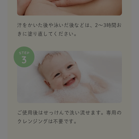
汗をかいた後や泳いだ後などは、2〜3時間お
きに塗り直してください。
ご使用後はせっけんで洗い流せます。専用の
クレンジングは不要です。