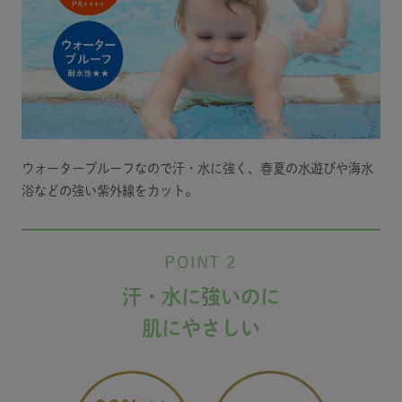
ウォータープルーフなので汗・水に強く、春夏の水遊びや海水
浴などの強い紫外線をカット。
POINT 2
汗・水に強いのに
肌にやさしい