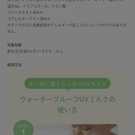
塩化Na、トコフェロール、クエン酸
◎パッチテスト済み※
◎アレルギーテスト済み※
※すべての方に皮膚刺激やアレルギーが起こらないというわけではありま
せん。
対象年齢
新生児(生後0ヵ月)～子ども・大人
使用方法
汗・水に強くしっかりUVカット
ウォータープルーフUVミルクの
使い方