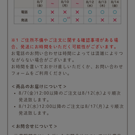
※1 ご住所不備やご注文に関する確認事項がある場
合、発送にお時間をいただく可能性がございます。
お電話のお問い合わせは時間によっては混雑によりつ
ながらない場合がございます。
お時間を置いておかけ直しいただくか、お問い合わせ
フォームをご利用ください。
＜商品のお届けについて＞
8/7(金)12:00以降のご注文は8/12(水)より順次
発送致します。
8/12(水)12:00以降のご注文は8/17(月)より順次
発送致します。
＜お問合せについて＞