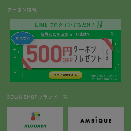
クーポン情報
SOLIA SHOPブランド一覧