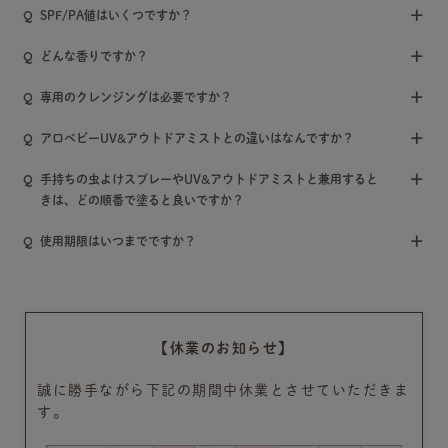
SPF/PA値はいくつですか？
どんな香りですか？
専用のクレンジングは必要ですか？
アロベビーUV&アウトドアミストとの違いはなんですか？
手持ちの虫よけスプレーやUV&アウトドアミストと兼用すると
きは、どの順番で塗ると良いですか？
使用期限はいつまでですか？
【休業のお知らせ】
誠に勝手ながら下記の期間中休業とさせていただきま
す。