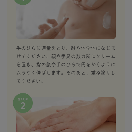
手のひらに適量をとり、顔や体全体になじま
せてください。顔や手足の数カ所にクリーム
を置き、指の腹や手のひらで円をかくように
ムラなく伸ばします。そのあと、重ね塗りし
てください。