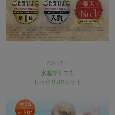
POINT 1
水遊びしても
しっかりUVカット