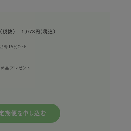
（税抜）
1,078円（税込）
以降15％OFF
限定商品プレゼント
定期便を申し込む