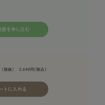
期便を申し込む
円
（税抜）
2,640円（税込）
ートに入れる