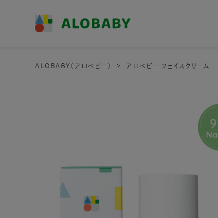
ALOBABY（アロベビー）
アロベビー フェイスクリーム