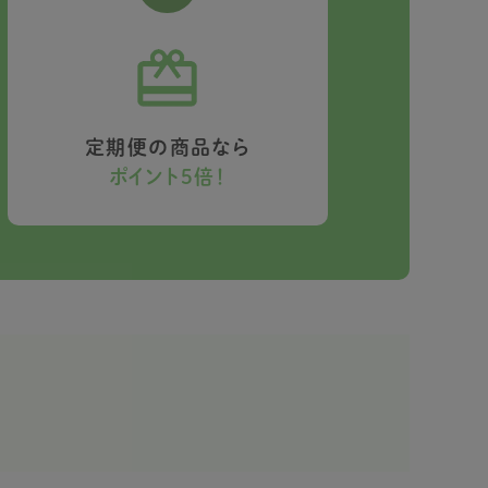
定期便の商品なら
ポイント5倍！