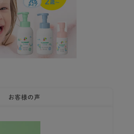
お客様の声