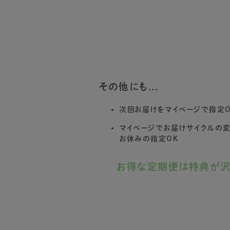
その他にも...
次回お届けをマイページで指定O
マイページでお届けサイクルの
お休みの指定OK
お得な定期便は特典が沢