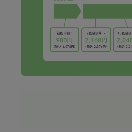
初回半額！
2回目以降〜
13回目
980円
2,160円
2,04
（税込 1,078円）
（税込 2,376円）
（税込 2,2