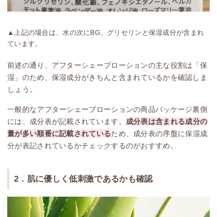
▲上記の場合は、水の次にBG、グリセリンと保湿成分が含まれ
ています。
前述の通り、アフターシェーブローションの主な役割は「保
湿」のため、保湿成分がきちんと含まれているかを確認しま
しょう。
一般的なアフターシェーブローションの商品パッケージ裏側
には、成分表が記載されています。
成分表は含まれる成分の
量が多い順番に記載されている
ため、成分表の序盤に保湿成
分が表記されているかチェックするのがおすすめ。
2．肌に優しく低刺激であるかも確認