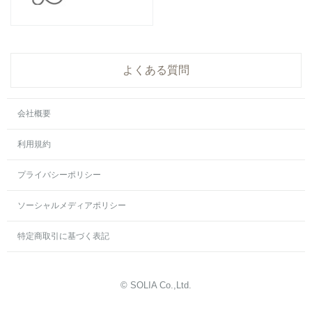
よくある質問
会社概要
利用規約
プライバシーポリシー
ソーシャルメディアポリシー
特定商取引に基づく表記
© SOLIA Co.,Ltd.