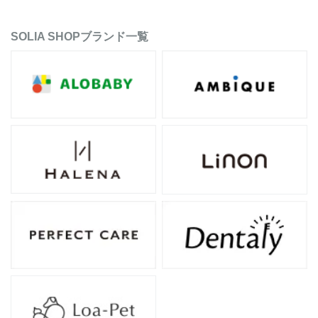
SOLIA SHOPブランド一覧