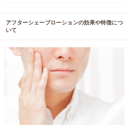
アフターシェーブローションの効果や特徴につ
いて