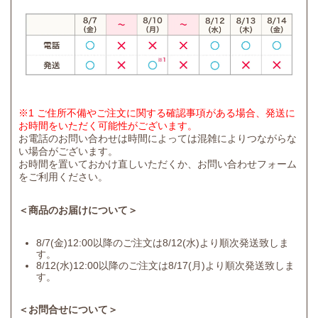
※1 ご住所不備やご注文に関する確認事項がある場合、発送に
お時間をいただく可能性がございます。
お電話のお問い合わせは時間によっては混雑によりつながらな
い場合がございます。
お時間を置いておかけ直しいただくか、お問い合わせフォーム
をご利用ください。
＜商品のお届けについて＞
8/7(金)12:00以降のご注文は8/12(水)より順次発送致しま
す。
8/12(水)12:00以降のご注文は8/17(月)より順次発送致しま
す。
＜お問合せについて＞