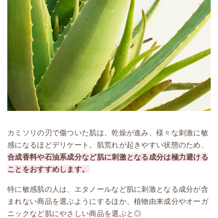
カミソリの刃で傷ついた肌は、乾燥が進み、様々な刺激に敏
感になるほどデリケート。肌荒れが起きやすい状態のため、
合成香料や石油系成分など肌に刺激となる成分は極力避ける
ことをおすすめします。
特に敏感肌の人は、エタノールなど肌に刺激となる成分が含
まれない商品を選ぶようにするほか、植物由来成分やオーガ
ニックなど肌にやさしい商品を選ぶと◎