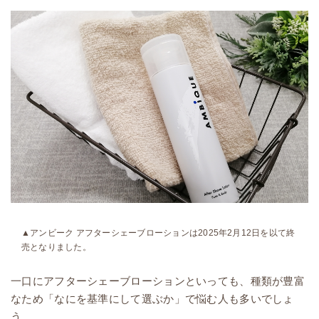
▲アンビーク アフターシェーブローションは2025年2月12日を以て終
売となりました。
一口にアフターシェーブローションといっても、種類が豊富
なため「なにを基準にして選ぶか」で悩む人も多いでしょ
う。