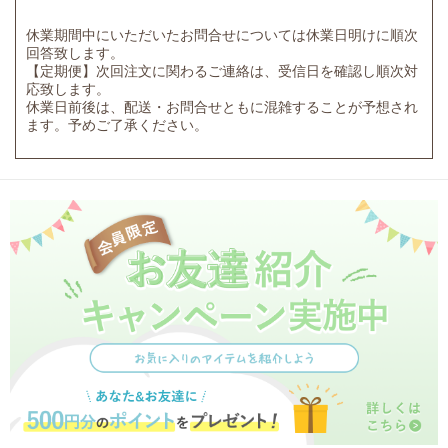
休業期間中にいただいたお問合せについては休業日明けに順次
回答致します。
【定期便】次回注文に関わるご連絡は、受信日を確認し順次対
応致します。
休業日前後は、配送・お問合せともに混雑することが予想され
ます。予めご了承ください。