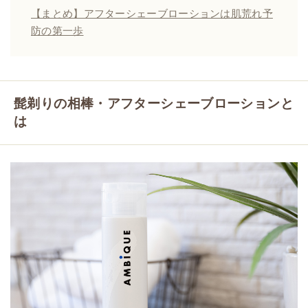
【まとめ】アフターシェーブローションは肌荒れ予
防の第一歩
髭剃りの相棒・アフターシェーブローションと
は