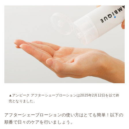
▲アンビーク アフターシェーブローションは2025年2月12日を以て終
売となりました。
アフターシェーブローションの使い方はとても簡単！以下の
順番で日々のケアを行いましょう。