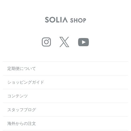
定期便について
ショッピングガイド
コンテンツ
スタッフブログ
海外からの注文