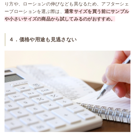
り方や、ローションの伸びなども異なるため、アフターシェ
ーブローションを選ぶ際は、
通常サイズを買う前にサンプル
や小さいサイズの商品から試してみるのがおすすめ。
４．価格や用途も見逃さない