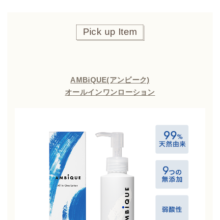
Pick up Item
AMBiQUE(アンビーク)
オールインワンローション