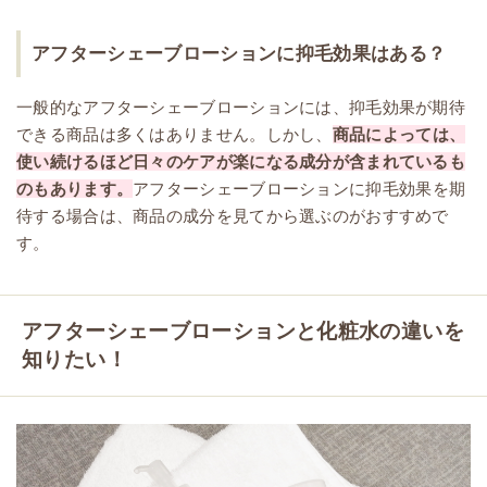
アフターシェーブローションに抑毛効果はある？
一般的なアフターシェーブローションには、抑毛効果が期待
できる商品は多くはありません。しかし、
商品によっては、
使い続けるほど日々のケアが楽になる成分が含まれているも
のもあります。
アフターシェーブローションに抑毛効果を期
待する場合は、商品の成分を見てから選ぶのがおすすめで
す。
アフターシェーブローションと化粧水の違いを
知りたい！