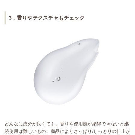
3．香りやテクスチャもチェック
どんなに成分が良くても、香りや使用感が納得できないと継
続使用は難しいもの。商品によりさっぱり/しっとりの仕上が