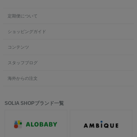
定期便について
ショッピングガイド
コンテンツ
スタッフブログ
海外からの注文
SOLIA SHOPブランド一覧