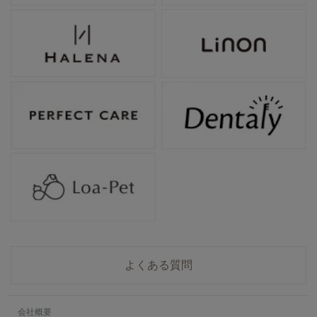
よくある質問
会社概要