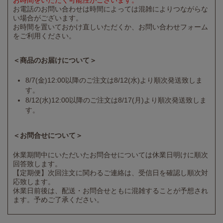
お電話のお問い合わせは時間によっては混雑によりつながらな
い場合がございます。
お時間を置いておかけ直しいただくか、お問い合わせフォーム
をご利用ください。
＜商品のお届けについて＞
8/7(金)12:00以降のご注文は8/12(水)より順次発送致しま
す。
8/12(水)12:00以降のご注文は8/17(月)より順次発送致しま
す。
＜お問合せについて＞
休業期間中にいただいたお問合せについては休業日明けに順次
回答致します。
【定期便】次回注文に関わるご連絡は、受信日を確認し順次対
応致します。
休業日前後は、配送・お問合せともに混雑することが予想され
ます。予めご了承ください。