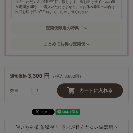
加入いただく方で1世帯1回に限ります。※お届けサイクルの違
う定期は同時にご購入いただけません。※お休み希望の場合は
次回お届け日の7日前までにお申し出ください。
定期便限定の特典！
まとめてお得な定期便
3,300 円
通常価格
（税込 3,630円）
カートに入れる
数量