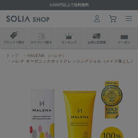
4,000円以上で送料無料
ブランドで探す
カテゴリで探す
ランキング
お得な定期便
クーポン
トップ
HALENA （ハレナ）
ハレナ オーガニックホットクレンジングジェル（メイク落とし）