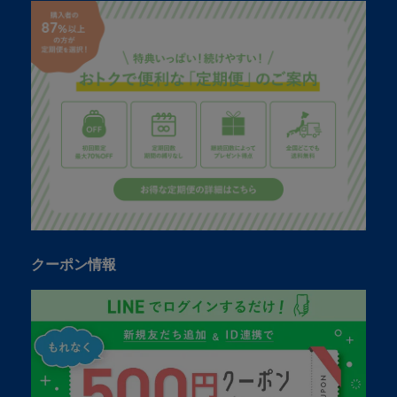
クーポン情報