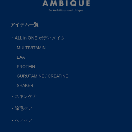
アイテム一覧
・
ALL in ONE
ボディメイク
MULTIVITAMIN
EAA
PROTEIN
GURUTAMINE / CREATINE
SHAKER
・スキンケア
・除毛ケア
・ヘアケア