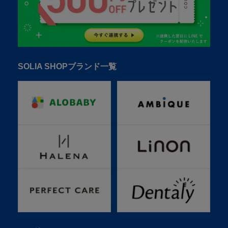
SOLIA SHOPブランド一覧