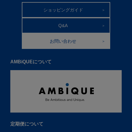
ショッピングガイド
＞
Q&A
＞
お問い合わせ
＞
AMBiQUEについて
定期便について